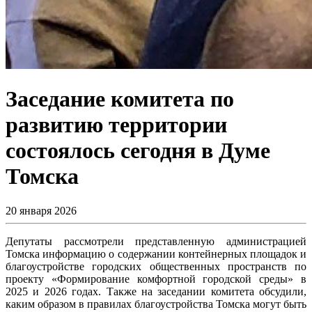
Заседание комитета по
развитию территории
состоялось сегодня в Думе
Томска
20 января 2026
Депутаты рассмотрели представленную администрацией
Томска информацию о содержании контейнерных площадок и
благоустройстве городских общественных пространств по
проекту «Формирование комфортной городской среды» в
2025 и 2026 годах. Также на заседании комитета обсудили,
каким образом в правилах благоустройства Томска могут быть