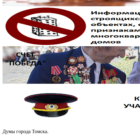
Думы города Томска.