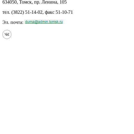
634050, Томск, пр. Ленина, 105
тел. (3822) 51-14-02, факс 51-10-71
Эл. почта: