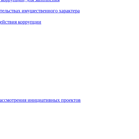
ательствах имущественного характера
действия коррупции
рассмотрения инициативных проектов