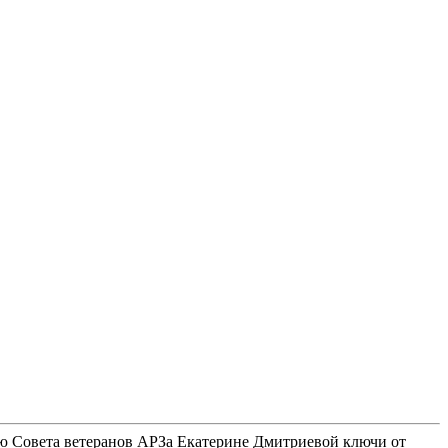
лю Совета ветеранов АРЗа Екатерине Дмитриевой ключи от