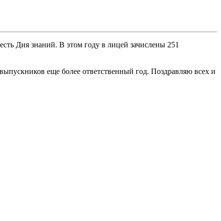
сть Дня знаний. В этом году в лицей зачислены 251
У выпускников еще более ответственный год. Поздравляю всех и