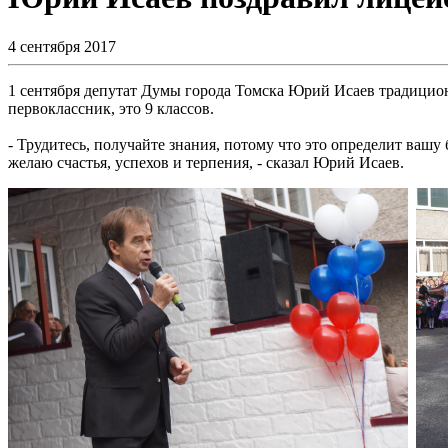
4 сентября 2017
1 сентября депутат Думы города Томска Юрий Исаев традицион
первоклассник, это 9 классов.
- Трудитесь, получайте знания, потому что это определит ваш
желаю счастья, успехов и терпения, - сказал Юрий Исаев.