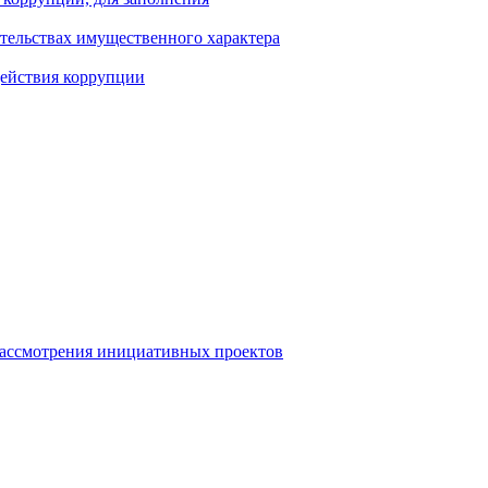
ательствах имущественного характера
действия коррупции
рассмотрения инициативных проектов