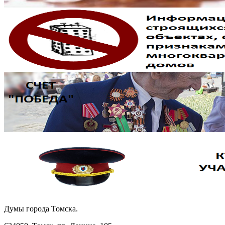
Думы города Томска.