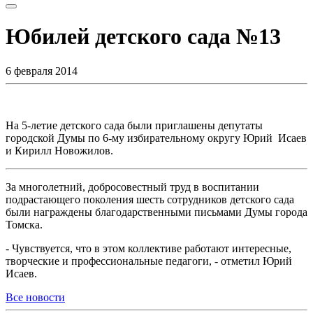
Юбилей детского сада №13
6 февраля 2014
На 5-летие детского сада были приглашены депутаты
городской Думы по 6-му избирательному округу Юрий Исаев
и Кирилл Новожилов.
За многолетний, добросовестный труд в воспитании
подрастающего поколения шесть сотрудников детского сада
были награждены благодарственными письмами Думы города
Томска.
- Чувствуется, что в этом коллективе работают интересные,
творческие и профессиональные педагоги, - отметил Юрий
Исаев.
Все новости