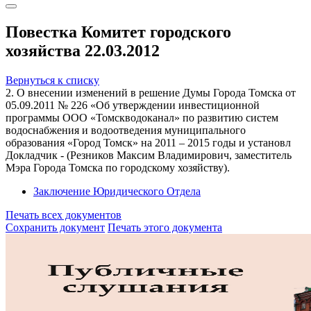
Повестка Комитет городского
хозяйства 22.03.2012
Вернуться к списку
2. О внесении изменений в решение Думы Города Томска от
05.09.2011 № 226 «Об утверждении инвестиционной
программы ООО «Томскводоканал» по развитию систем
водоснабжения и водоотведения муниципального
образования «Город Томск» на 2011 – 2015 годы и установл
Докладчик - (Резников Максим Владимирович, заместитель
Мэра Города Томска по городскому хозяйству).
Заключение Юридического Отдела
Печать всех документов
Сохранить документ
Печать этого документа