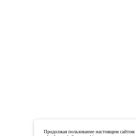
Продолжая пользование настоящим сайтом 