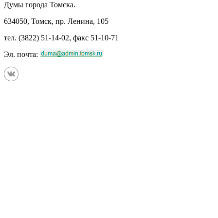
Думы города Томска.
634050, Томск, пр. Ленина, 105
тел. (3822) 51-14-02, факс 51-10-71
Эл. почта: