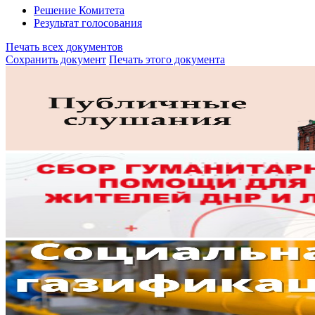
Решение Комитета
Результат голосования
Печать всех документов
Сохранить документ
Печать этого документа