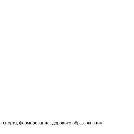
и спорта, формирование здорового образа жизни»