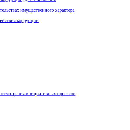
ательствах имущественного характера
действия коррупции
рассмотрения инициативных проектов