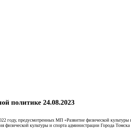
ой политике 24.08.2023
022 году, предусмотренных МП «Развитие физической культуры 
ия физической культуры и спорта администрации Города Томска