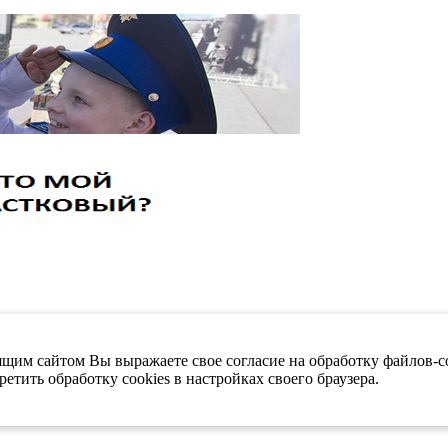
щим сайтом Вы выражаете свое согласие на обработку файлов-co
етить обработку cookies в настройках своего браузера.