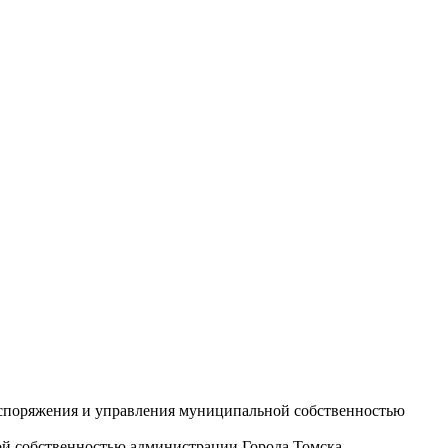
аспоряжения и управления муниципальной собственностью
ой собственностью администрации Города Томска.