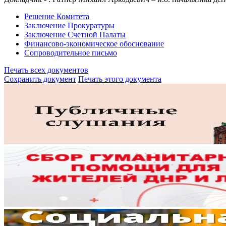
Решение Комитета
Заключение Прокуратуры
Заключение Счетной Палаты
Финансово-экономическое обоснование
Сопроводительное письмо
Печать всех документов
Сохранить документ
Печать этого документа