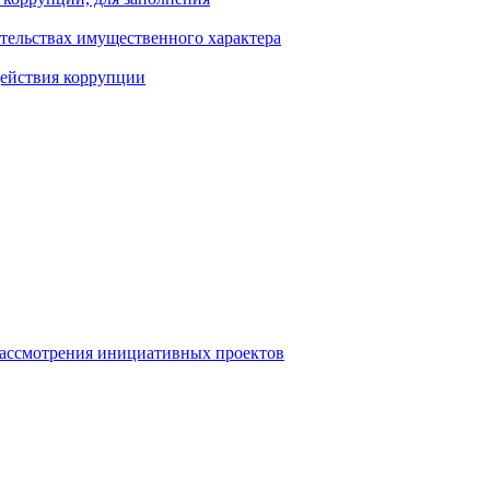
ательствах имущественного характера
действия коррупции
рассмотрения инициативных проектов