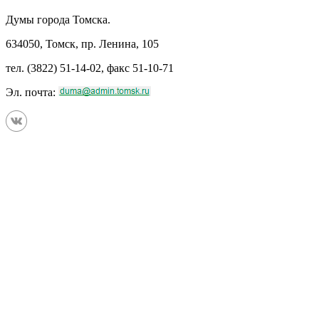
Думы города Томска.
634050, Томск, пр. Ленина, 105
тел. (3822) 51-14-02, факс 51-10-71
Эл. почта: