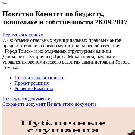
Повестка Комитет по бюджету,
экономике и собственности 26.09.2017
Вернуться к списку
7. Об отмене отдельных муниципальных правовых актов
представительного органа муниципального образования
«Город Томск» и их отдельных структурных единиц
Докладчик - Куприянец Ирина Михайловна, начальник
управления экономического развития администрации Города
Томска.
Пояснительная записка
Проект решения
Решение Комитета
Печать всех документов
Сохранить документ
Печать этого документа