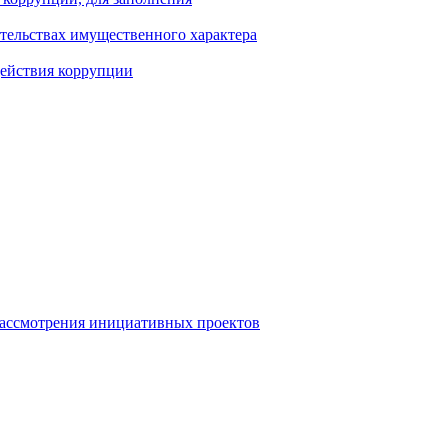
ательствах имущественного характера
действия коррупции
рассмотрения инициативных проектов