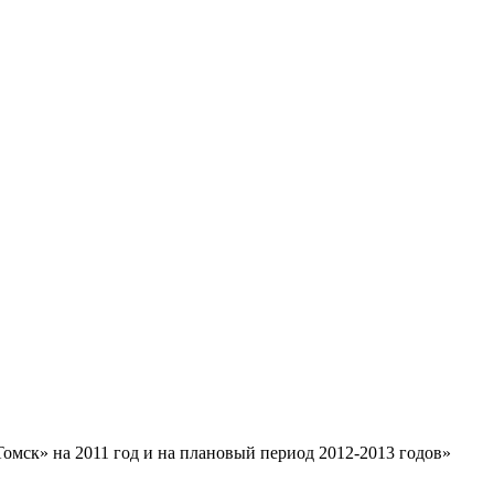
омск» на 2011 год и на плановый период 2012-2013 годов»