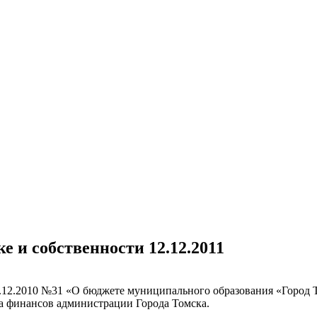
е и собственности 12.12.2011
.12.2010 №31 «О бюджете муниципального образования «Город Т
та финансов администрации Города Томска.