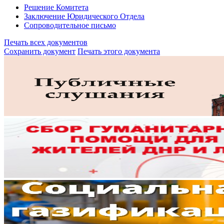
Решение Комитета
Заключение Юридического Отдела
Сопроводительное письмо
Печать всех документов
Сохранить документ
Печать этого документа