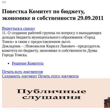
Повестка Комитет по бюджету,
экономике и собственности 29.09.2011
Вернуться к списку
11. О создании рабочей группы по вопросу о выпадающих
доходах бюджета муниципального образования «Город
Томск» в связи с предоставлением льгот.
Докладчик - : Новожилов Кирилл Львович - председатель
комитета по бюджету, экономике и собственности Думы
Города Томска.
Решение Комитета
Печать всех документов
Сохранить документ
Печать этого документа