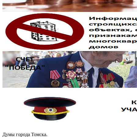
Думы города Томска.