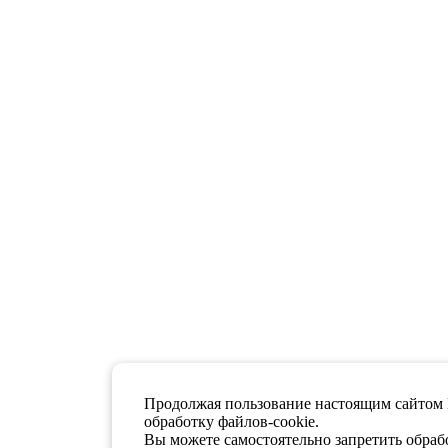
Продолжая пользование настоящим сайтом 
обработку файлов-cookie.
Вы можете самостоятельно запретить обрабо