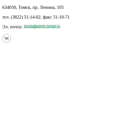
634050, Томск, пр. Ленина, 105
тел. (3822) 51-14-02, факс 51-10-71
Эл. почта: