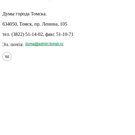
Думы города Томска.
634050, Томск, пр. Ленина, 105
тел. (3822) 51-14-02, факс 51-10-71
Эл. почта: