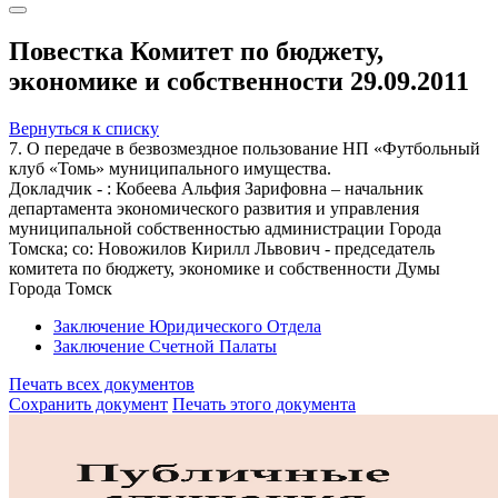
Повестка Комитет по бюджету,
экономике и собственности 29.09.2011
Вернуться к списку
7. О передаче в безвозмездное пользование НП «Футбольный
клуб «Томь» муниципального имущества.
Докладчик - : Кобеева Альфия Зарифовна – начальник
департамента экономического развития и управления
муниципальной собственностью администрации Города
Томска; со: Новожилов Кирилл Львович - председатель
комитета по бюджету, экономике и собственности Думы
Города Томск
Заключение Юридического Отдела
Заключение Счетной Палаты
Печать всех документов
Сохранить документ
Печать этого документа