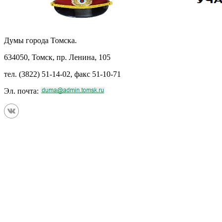
Думы города Томска.
634050, Томск, пр. Ленина, 105
тел. (3822) 51-14-02, факс 51-10-71
Эл. почта: