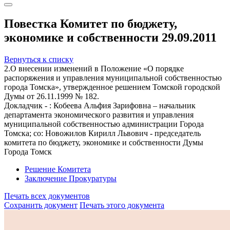
Повестка Комитет по бюджету,
экономике и собственности 29.09.2011
Вернуться к списку
2.О внесении изменений в Положение «О порядке
распоряжения и управления муниципальной собственностью
города Томска», утвержденное решением Томской городской
Думы от 26.11.1999 № 182.
Докладчик - : Кобеева Альфия Зарифовна – начальник
департамента экономического развития и управления
муниципальной собственностью администрации Города
Томска; со: Новожилов Кирилл Львович - председатель
комитета по бюджету, экономике и собственности Думы
Города Томск
Решение Комитета
Заключение Прокуратуры
Печать всех документов
Сохранить документ
Печать этого документа