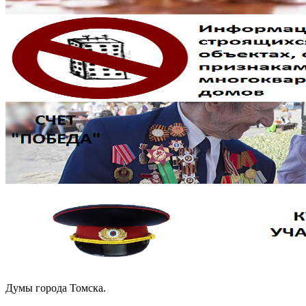
Думы города Томска.