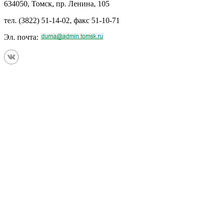
634050, Томск, пр. Ленина, 105
тел. (3822) 51-14-02, факс 51-10-71
Эл. почта: