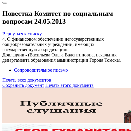
Повестка Комитет по социальным
вопросам 24.05.2013
Вернуться к списку
4. О финансовом обеспечении негосударственных
общеобразовательных учреждений, имеющих
государственную аккредитацию.
Докладчик - (Васильева Ольга Валентиновна, начальник
департамента образования администрации Города Томска).
Сопроводительное письмо
Печать всех документов
Сохранить документ
Печать этого документа