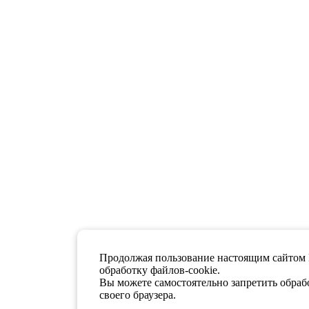
Продолжая пользование настоящим сайтом 
обработку файлов-cookie.
Вы можете самостоятельно запретить обрабо
своего браузера.