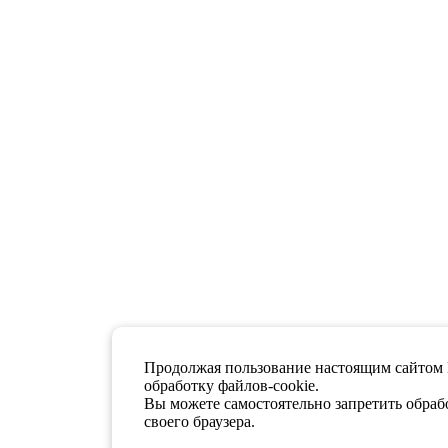
Продолжая пользование настоящим сайтом 
обработку файлов-cookie.
Вы можете самостоятельно запретить обрабо
своего браузера.