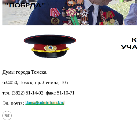
Думы города Томска.
634050, Томск, пр. Ленина, 105
тел. (3822) 51-14-02, факс 51-10-71
Эл. почта: