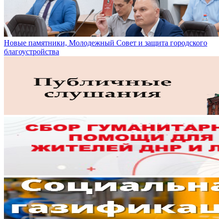
Новые памятники, Молодежный Совет и защита городского
благоустройства