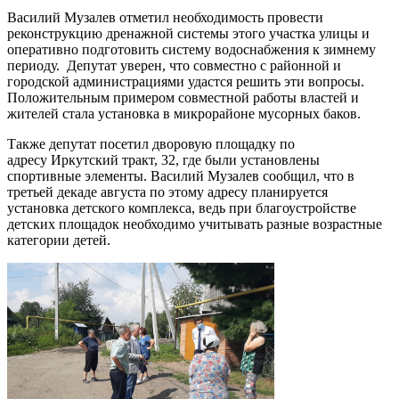
Василий Музалев отметил необходимость провести
реконструкцию дренажной системы этого участка улицы и
оперативно подготовить систему водоснабжения к зимнему
периоду. Депутат уверен, что совместно с районной и
городской администрациями удастся решить эти вопросы.
Положительным примером совместной работы властей и
жителей стала установка в микрорайоне мусорных баков.
Также депутат посетил дворовую площадку по
адресу Иркутский тракт, 32, где были установлены
спортивные элементы. Василий Музалев сообщил, что в
третьей декаде августа по этому адресу планируется
установка детского комплекса, ведь при благоустройстве
детских площадок необходимо учитывать разные возрастные
категории детей.