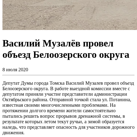
Василий Музалёв провел
объезд Белоозерского округа
8 июля 2020
Депутат Думы города Томска Василий Музалев провел объезд
Белоозерского округа. В работе выездной комиссии вместе с
депутатом приняли участие представители администрации
Октябрьского района. Отправной точкой стала ул. Потанина,
известная своими многочисленными проблемами. На
протяжении долгого времени жители самостоятельно
пытались решить вопрос прорывов дренажной системы, в
результате которых летом текут ручьи, а зимой образуется
наледь, что представляет опасность для участников дорожного
движения.