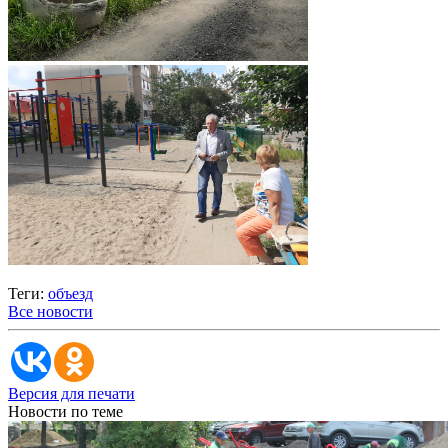
Теги:
объезд
Все новости
Версия для печати
Новости по теме