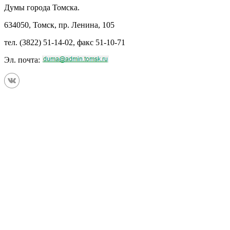
Думы города Томска.
634050, Томск, пр. Ленина, 105
тел. (3822) 51-14-02, факс 51-10-71
Эл. почта: