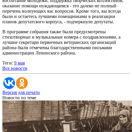
воспитание молодежи, поддержка творческих коллективов,
оказание помощи нуждающимся - это далеко не полный
перечень волнующих вас вопросов. Кроме того, вы всегда
были и остаетесь лучшими помощниками в реализации
планов депутатского корпуса, - подчеркнули депутаты.
В программе собрания также были предусмотрены
стихотворные и музыкальные номера с поздравлениями, а
лучшие секретари первичных ветеранских организаций
района были отмечены благодарственными письмами
администрации Ленинского района.
Теги:
9 мая
Все новости
Версия для печати
Новости по теме