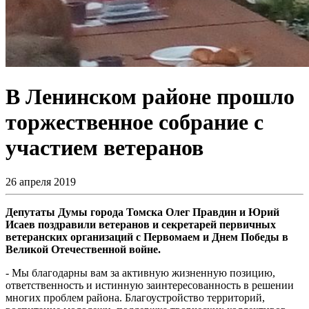
В Ленинском районе прошло
торжественное собрание с
участием ветеранов
26 апреля 2019
Депутаты Думы города Томска Олег Правдин и Юрий
Исаев поздравили ветеранов и секретарей первичных
ветеранских организаций с Первомаем и Днем Победы в
Великой Отечественной войне.
- Мы благодарны вам за активную жизненную позицию,
ответственность и истинную заинтересованность в решении
многих проблем района. Благоустройство территорий,