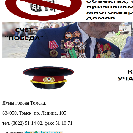
Думы города Томска.
634050, Томск, пр. Ленина, 105
тел. (3822) 51-14-02, факс 51-10-71