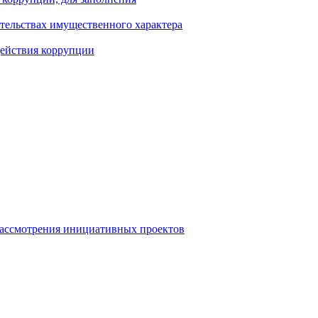
ательствах имущественного характера
действия коррупции
рассмотрения инициативных проектов