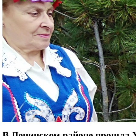
В Ленинском районе прошла X