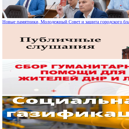
Новые памятники, Молодежный Совет и защита городского бл