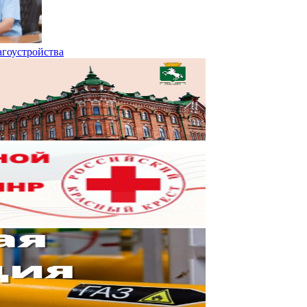
агоустройства