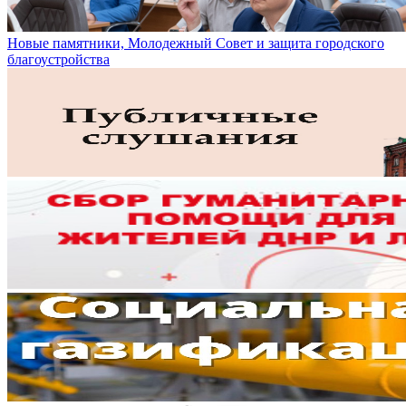
Новые памятники, Молодежный Совет и защита городского
благоустройства