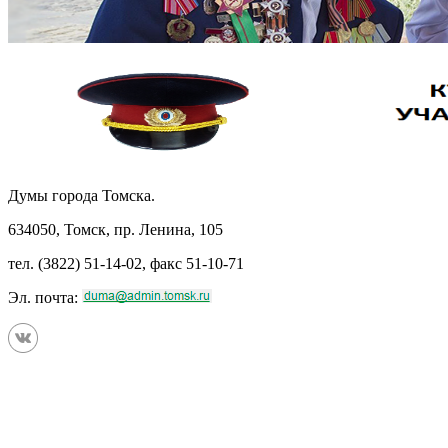
Думы города Томска.
634050, Томск, пр. Ленина, 105
тел. (3822) 51-14-02, факс 51-10-71
Эл. почта: