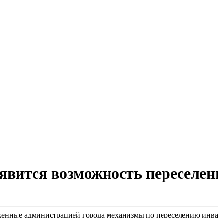
явится возможность переселен
енные администрацией города механизмы по переселению инвал