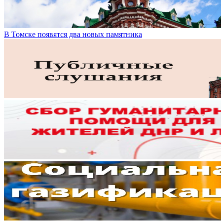
В Томске появятся два новых памятника