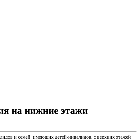
ия на нижние этажи
идов и семей, имеющих детей-инвалидов, с верхних этажей