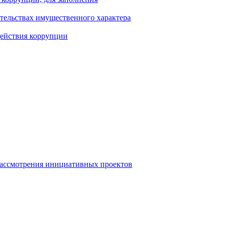
ательствах имущественного характера
действия коррупции
рассмотрения инициативных проектов