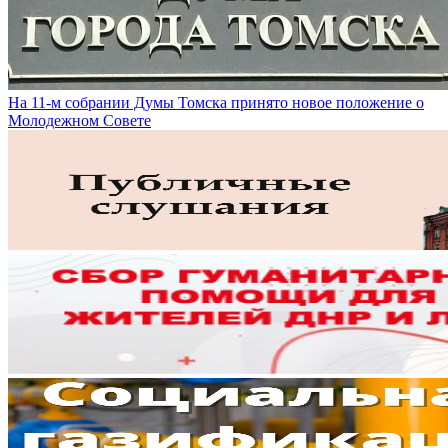
На 11-м собрании Думы Томска принято новое положение о
Молодежном Совете