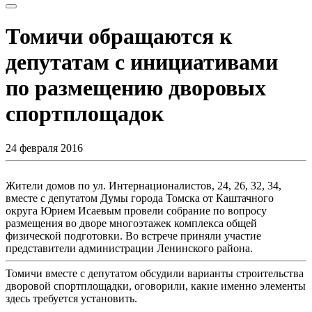
Томичи обращаются к
депутатам с инициативами
по размещению дворовых
спортплощадок
24 февраля 2016
Жители домов по ул. Интернационалистов, 24, 26, 32, 34,
вместе с депутатом Думы города Томска от Каштачного
округа Юрием Исаевым провели собрание по вопросу
размещения во дворе многоэтажек комплекса общей
физической подготовки. Во встрече приняли участие
представители администрации Ленинского района.
Томичи вместе с депутатом обсудили варианты строительства
дворовой спортплощадки, оговорили, какие именно элементы
здесь требуется установить.