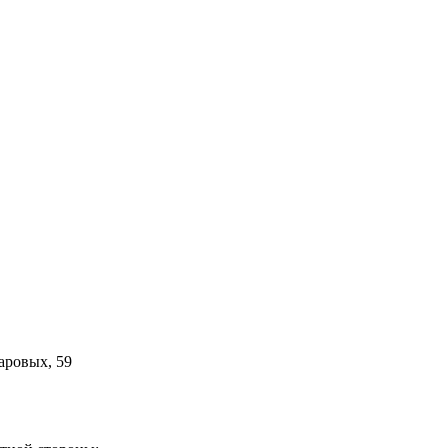
аровых, 59