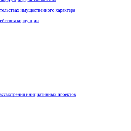
ательствах имущественного характера
действия коррупции
рассмотрения инициативных проектов