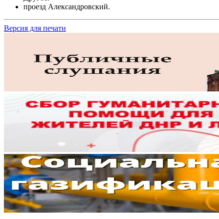
проезд Александровский.
Версия для печати