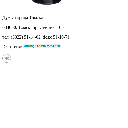
Думы города Томска.
634050, Томск, пр. Ленина, 105
тел. (3822) 51-14-02, факс 51-10-71
Эл. почта: