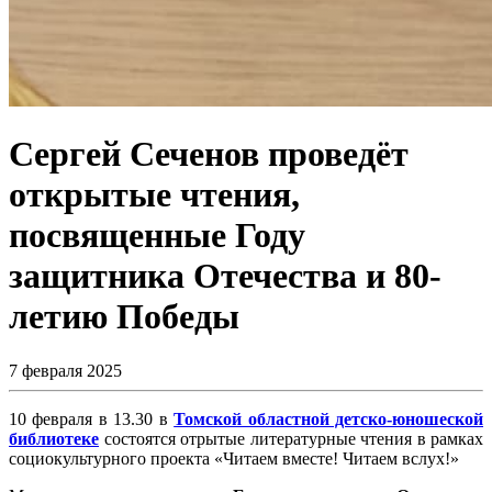
Сергей Сеченов проведёт
открытые чтения,
посвященные Году
защитника Отечества и 80-
летию Победы
7 февраля 2025
10 февраля в 13.30 в
Томской областной детско-юношеской
библиотеке
состоятся отрытые литературные чтения в рамках
социокультурного проекта «Читаем вместе! Читаем вслух!»