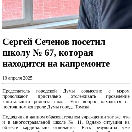
Сергей Сеченов посетил
школу № 67, которая
находится на капремонте
10 апреля 2025
Председатель городской Думы совместно с мэром
продолжают пристально отслеживать проведение
капитального ремонта школ. Этот вопрос находится на
постоянном контроле Думы города Томска.
Подрядчик в данном образовательном учреждении тот же, что
и в многострадальной школе № 11. Однако ситуация на
объекте кардинально отличается. Есть результаты уже