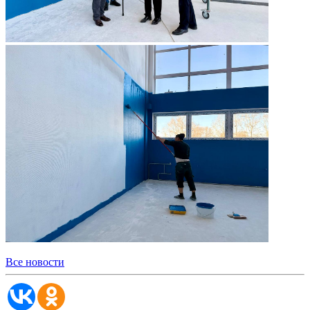
Все новости