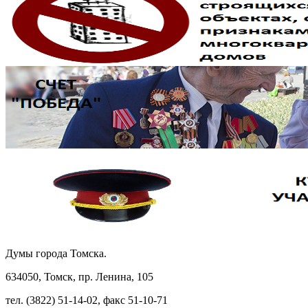
Думы города Томска.
634050, Томск, пр. Ленина, 105
тел. (3822) 51-14-02, факс 51-10-71