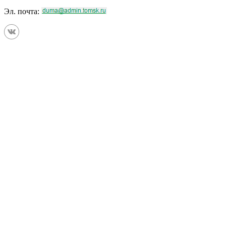
Эл. почта: