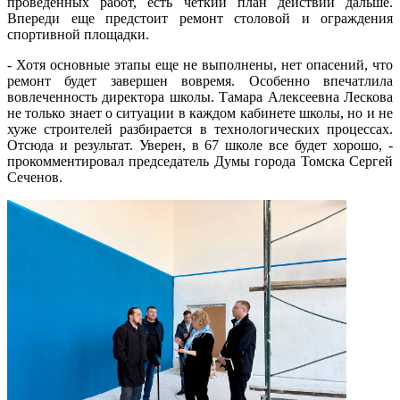
проведенных работ, есть четкий план действий дальше.
Впереди еще предстоит ремонт столовой и ограждения
спортивной площадки.
- Хотя основные этапы еще не выполнены, нет опасений, что
ремонт будет завершен вовремя. Особенно впечатлила
вовлеченность директора школы. Тамара Алексеевна Лескова
не только знает о ситуации в каждом кабинете школы, но и не
хуже строителей разбирается в технологических процессах.
Отсюда и результат. Уверен, в 67 школе все будет хорошо, -
прокомментировал председатель Думы города Томска Сергей
Сеченов.