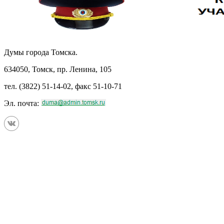
Думы города Томска.
634050, Томск, пр. Ленина, 105
тел. (3822) 51-14-02, факс 51-10-71
Эл. почта: