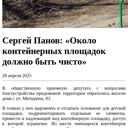
Сергей Панов: «Около
контейнерных площадок
должно быть чисто»
28 апреля 2025
В общественную приемную депутата с вопросами
благоустройства придомовой территории обратились жители
дома с ул. Мичурина, 83.
В планах у них выровнять и отсыпать основание для детской
площадки, подремонтировать отдельные ее элементы,
привести в надлежащий вид контейнерную площадку, доступ
к которой ограничен. Из шести имеющихся контейнеров