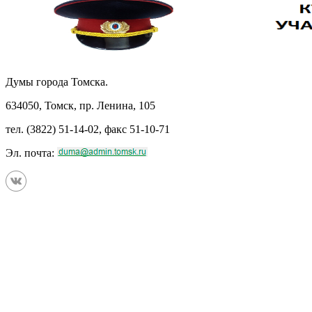
Думы города Томска.
634050, Томск, пр. Ленина, 105
тел. (3822) 51-14-02, факс 51-10-71
Эл. почта: