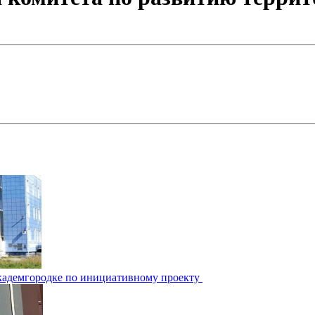
Академгородке по инициативному проекту