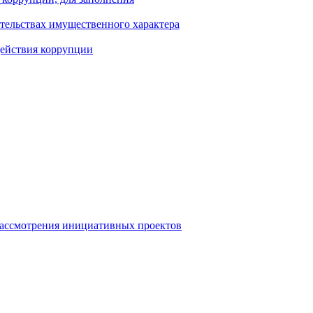
ательствах имущественного характера
действия коррупции
рассмотрения инициативных проектов