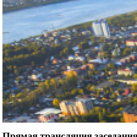
Прямая трансляция заседания