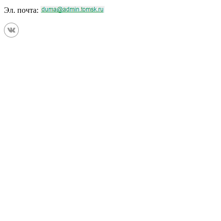
Эл. почта: