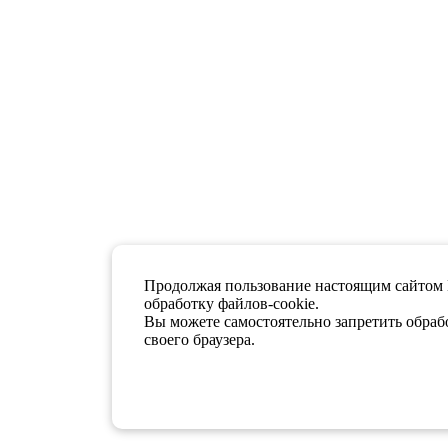
Продолжая пользование настоящим сайтом 
обработку файлов-cookie.
Вы можете самостоятельно запретить обрабо
своего браузера.