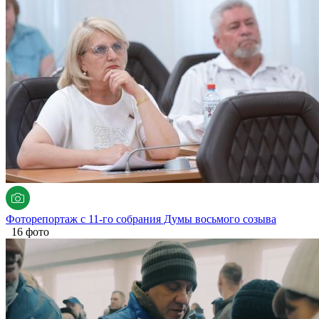
Фоторепортаж с 11-го собрания Думы восьмого созыва
16 фото