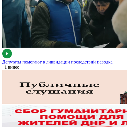
Депутаты помогают в ликвидации последствий паводка
1 видео