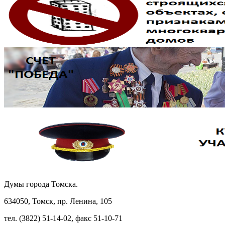
Думы города Томска.
634050, Томск, пр. Ленина, 105
тел. (3822) 51-14-02, факс 51-10-71