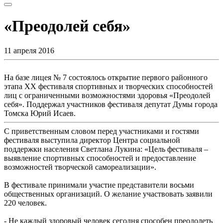
«Преодолей себя»
11 апреля 2016
На базе лицея № 7 состоялось открытие первого районного
этапа XХ фестиваля спортивных и творческих способностей
лиц с ограниченными возможностями здоровья «Преодолей
себя». Поддержал участников фестиваля депутат Думы города
Томска Юрий Исаев.
С приветственным словом перед участниками и гостями
фестиваля выступила директор Центра социальной
поддержки населения Светлана Лукина: «Цель фестиваля –
выявление спортивных способностей и предоставление
возможностей творческой самореализации».
В фестивале принимали участие представители восьми
общественных организаций. О желание участвовать заявили
220 человек.
- Не каждый здоровый человек сегодня способен преодолеть