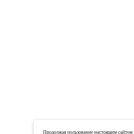
Продолжая пользование настоящим сайтом 