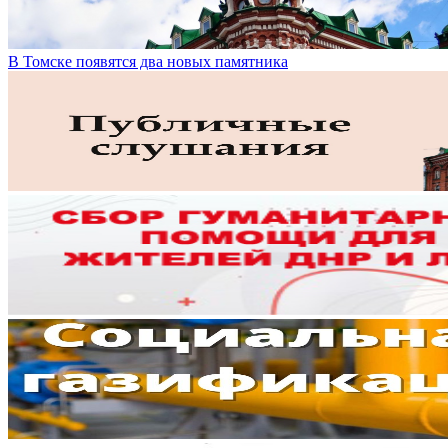
В Томске появятся два новых памятника