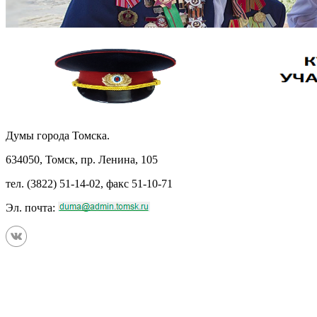
Думы города Томска.
634050, Томск, пр. Ленина, 105
тел. (3822) 51-14-02, факс 51-10-71
Эл. почта: