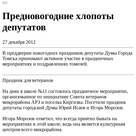
Предновогодние хлопоты
депутатов
27 декабря 2012
В преддверии новогодних праздников депутаты Думы Города
Томска принимают активное участие в праздничных
мероприятиях и поздравлениях томичей.
Праздник для ветеранов
На днях в школе №11 состоялось праздничное мероприятие,
организованное по инициативе Совета ветеранов
микрорайона АРЗ и поселка Киргизка. Посетили праздник
депутаты городской Думы Юрий Исаев и Игорь Морозов.
Игорь Морозов отметил, что всегда приятно бывать на
мероприятиях в этой школе, ведь она является культурным
центром всего микрорайона.