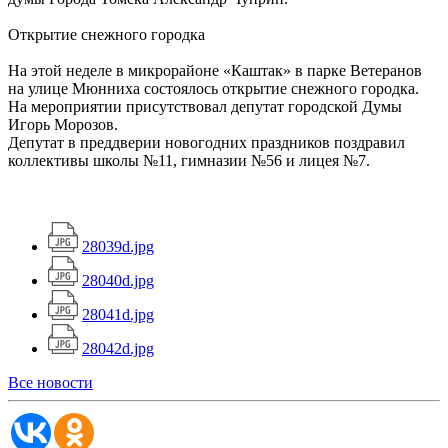
Открытие снежного городка
На этой неделе в микрорайоне «Каштак» в парке Ветеранов
на улице Мюнниха состоялось открытие снежного городка.
На мероприятии присутствовал депутат городской Думы
Игорь Морозов.
Депутат в преддверии новогодних праздников поздравил
коллективы школы №11, гимназии №56 и лицея №7.
28039d.jpg
28040d.jpg
28041d.jpg
28042d.jpg
Все новости