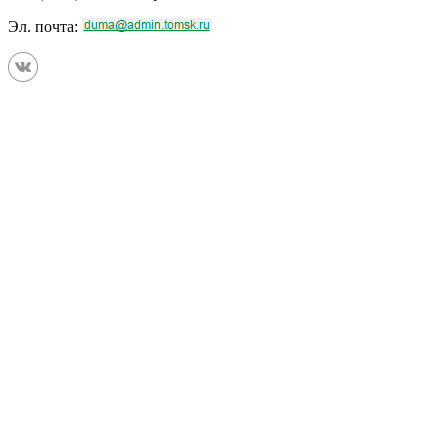
Эл. почта: