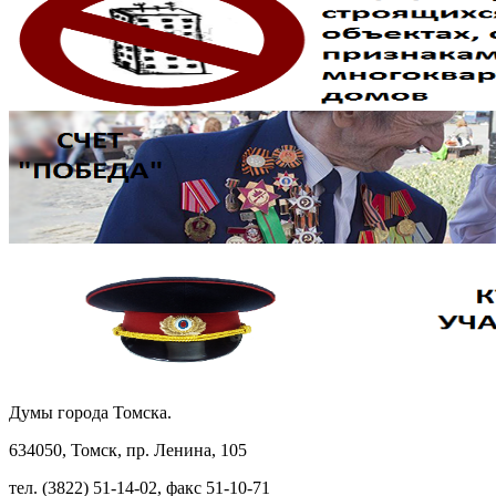
Думы города Томска.
634050, Томск, пр. Ленина, 105
тел. (3822) 51-14-02, факс 51-10-71