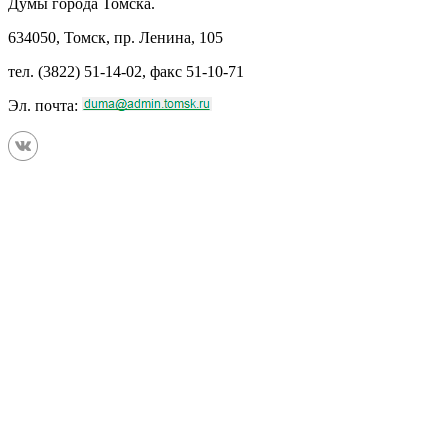
Думы города Томска.
634050, Томск, пр. Ленина, 105
тел. (3822) 51-14-02, факс 51-10-71
Эл. почта: