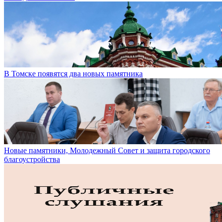
В Томске появятся два новых памятника
Новые памятники, Молодежный Совет и защита городского
благоустройства