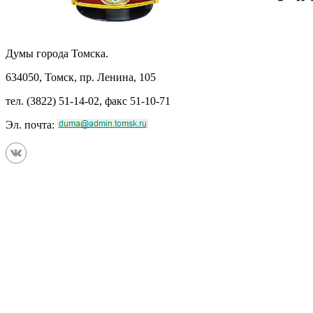
Думы города Томска.
634050, Томск, пр. Ленина, 105
тел. (3822) 51-14-02, факс 51-10-71
Эл. почта: