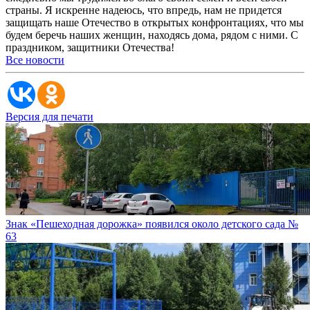
страны. Я искренне надеюсь, что впредь, нам не придется
защищать наше Отечество в открытых конфронтациях, что мы
будем беречь наших женщин, находясь дома, рядом с ними. С
праздником, защитники Отечества!
Все новости
Версия для печати
Знак «Пешеходная дорожка» появился около детского сада №
63