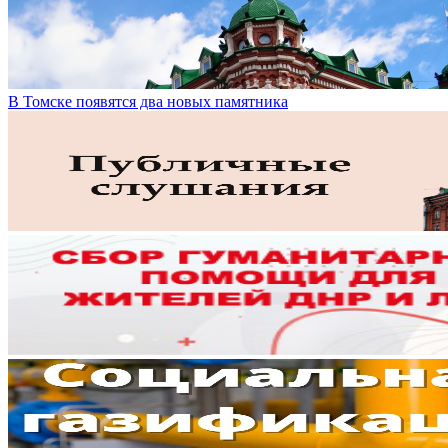
В Томске появятся два новых памятника