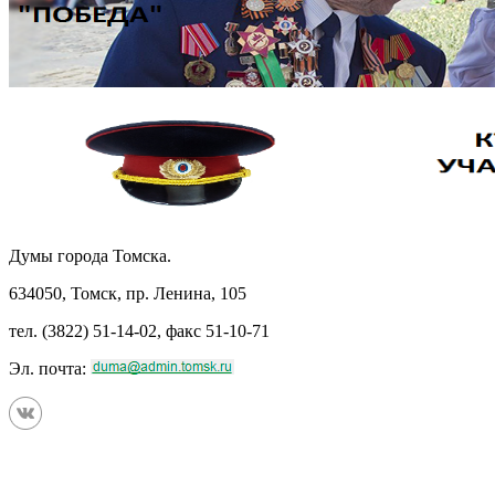
Думы города Томска.
634050, Томск, пр. Ленина, 105
тел. (3822) 51-14-02, факс 51-10-71
Эл. почта: