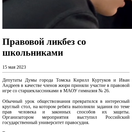
Правовой ликбез со
школьниками
15 мая 2023
Депутаты Думы города Томска Кирилл Куртуков и Иван
Андреев в качестве членов жюри приняли участие в правовой
игре со старшеклассниками в МАОУ гимназия № 26.
Обычный урок обществознания превратился в интересный
круглый стол, на котором ребята выполняли задания по теме
прав человека и законных способов их защиты.
Организатором мероприятия выступил Российский
государственный университет правосудия.