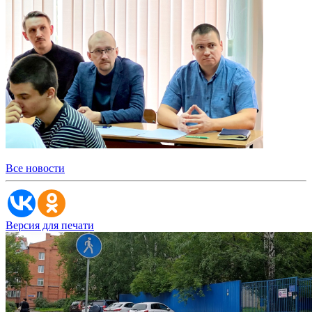
Все новости
Версия для печати