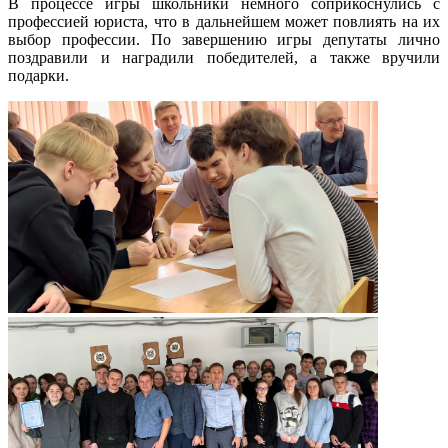
В процессе игры школьники немного соприкоснулись с
профессией юриста, что в дальнейшем может повлиять на их
выбор профессии. По завершению игры депутаты лично
поздравили и наградили победителей, а также вручили
подарки.