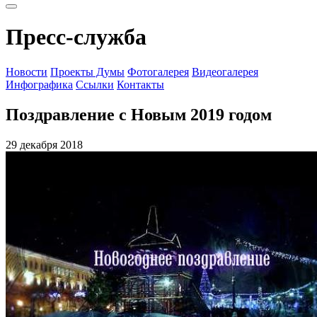
Пресс-служба
Новости
Проекты Думы
Фотогалерея
Видеогалерея
Инфографика
Ссылки
Контакты
Поздравление с Новым 2019 годом
29 декабря 2018