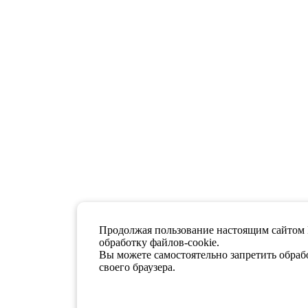
Продолжая пользование настоящим сайтом 
обработку файлов-cookie.
Вы можете самостоятельно запретить обрабо
своего браузера.