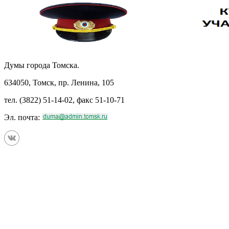
Думы города Томска.
634050, Томск, пр. Ленина, 105
тел. (3822) 51-14-02, факс 51-10-71
Эл. почта: