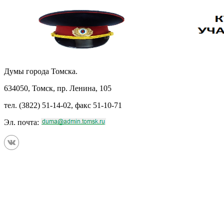
Думы города Томска.
634050, Томск, пр. Ленина, 105
тел. (3822) 51-14-02, факс 51-10-71
Эл. почта: