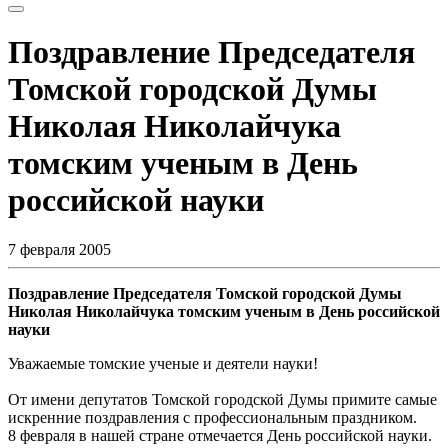
Поздравление Председателя
Томской городской Думы
Николая Николайчука
томским ученым в День
российской науки
7 февраля 2005
Поздравление Председателя Томской городской Думы
Николая Николайчука томским ученым в День российской
науки
Уважаемые томские ученые и деятели науки!
От имени депутатов Томской городской Думы примите самые
искренние поздравления с профессиональным праздником.
8 февраля в нашей стране отмечается День российской науки.