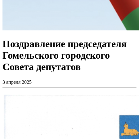
Поздравление председателя
Гомельского городского
Совета депутатов
3 апреля 2025