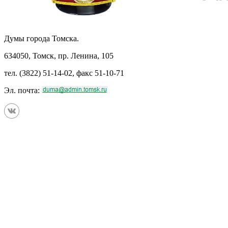
Думы города Томска.
634050, Томск, пр. Ленина, 105
тел. (3822) 51-14-02, факс 51-10-71
Эл. почта: