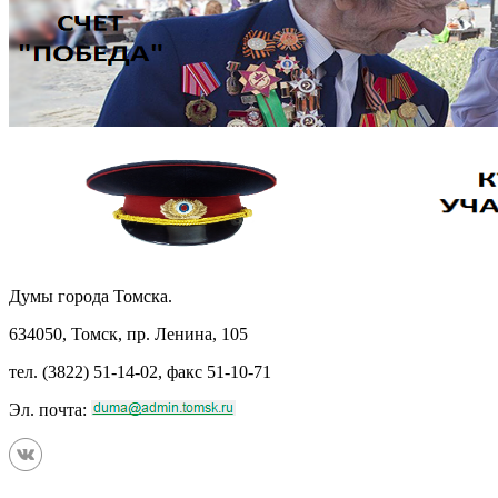
Думы города Томска.
634050, Томск, пр. Ленина, 105
тел. (3822) 51-14-02, факс 51-10-71
Эл. почта: