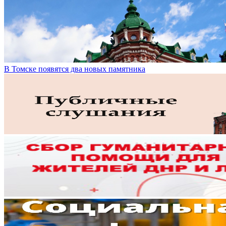
В Томске появятся два новых памятника