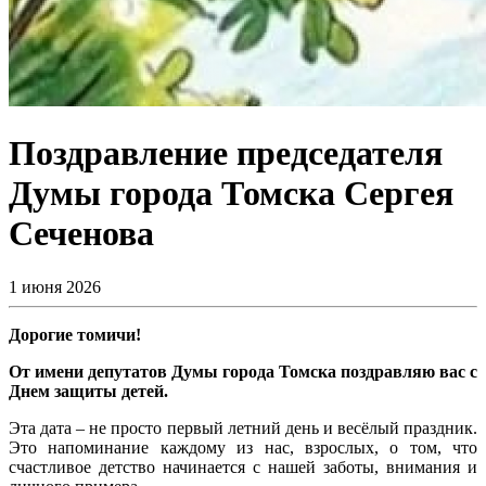
Поздравление председателя
Думы города Томска Сергея
Сеченова
1 июня 2026
Дорогие томичи!
От имени депутатов Думы города Томска поздравляю вас с
Днем защиты детей.
Эта дата – не просто первый летний день и весёлый праздник.
Это напоминание каждому из нас, взрослых, о том, что
счастливое детство начинается с нашей заботы, внимания и