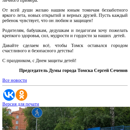
личного примера.
От всей души желаю нашим юным томичам беззаботного
яркого лета, новых открытий и верных друзей. Пусть каждый
ребенок чувствует, что он любим и защищен!
Родителям, бабушкам, дедушкам и педагогам хочу пожелать
крепкого здоровья, сил, мудрости и гордости за наших детей.
Давайте сделаем всё, чтобы Томск оставался городом
счастливого и безопасного детства!
С праздником, с Днем защиты детей!
Председатель Думы города Томска Сергей Сеченов
Все новости
Версия для печати