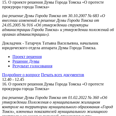
15. О проекте решения Думы Города Томска «О протесте
прокурора города Томска»
(на решение Думы Города Томска
от 30.10.2007 № 683 «О
внесении изменений в решение Думы Города Томска от
24.05.2005 № 916 «Об утверждении структуры
администрации Города Томска» и утверждении положений об
органах администрации»).
Докладчик - Татарчук Татьяна Васильевна, начальник
юридического отдела аппарата Думы Города Томска.
Проект решения
Решение Думы
Результат голосования
Подробнее о вопросе
Печать всех документов
12.40 - 12.45
16. О проекте решения Думы Города Томска «О протесте
прокурора города Томска»
(на решение Думы Города Томска
от 01.02.2022 № 360 «Об
утверждении Положения о муниципальном жилищном
контроле на территории муниципального образования «Город
Томск», ключевых показателей муниципального жилищного