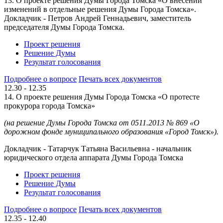
13. О проекте решения Думы Города Томска «О внесении
изменений в отдельные решения Думы Города Томска».
Докладчик - Петров Андрей Геннадьевич, заместитель
председателя Думы Города Томска.
Проект решения
Решение Думы
Результат голосования
Подробнее о вопросе
Печать всех документов
12.30 - 12.35
14. О проекте решения Думы Города Томска «О протесте
прокурора города Томска»
(на решение Думы Города Томска
от 0511.2013 № 869 «О
дорожном фонде муниципального образования «Город Томск»).
Докладчик - Татарчук Татьяна Васильевна - начальник
юридического отдела аппарата Думы Города Томска
Проект решения
Решение Думы
Результат голосования
Подробнее о вопросе
Печать всех документов
12.35 - 12.40