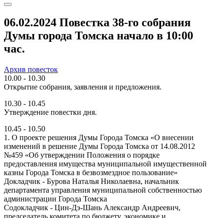
06.02.2024 Повестка 38-го собрания
Думы города Томска начало в 10:00
час.
Архив повесток
10.00 - 10.30
Открытие собрания, заявления и предложения.
10.30 - 10.45
Утверждение повестки дня.
10.45 - 10.50
1. О проекте решения Думы Города Томска «О внесении
изменений в решение Думы Города Томска от 14.08.2012
№459 «Об утверждении Положения о порядке
предоставления имущества муниципальной имущественной
казны Города Томска в безвозмездное пользование»
Докладчик - Бурова Наталья Николаевна, начальник
департамента управления муниципальной собственностью
администрации Города Томска
Содокладчик - Цин-Дэ-Шань Александр Андреевич,
председатель комитета по бюджету, экономике и