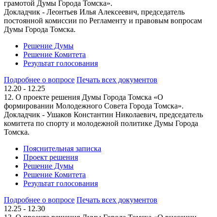
грамотой Думы Города Томска».
Докладчик - Леонтьев Илья Алексеевич, председатель
постоянной комиссии по Регламенту и правовым вопросам
Думы Города Томска.
Решение Думы
Решение Комитета
Результат голосования
Подробнее о вопросе
Печать всех документов
12.20 - 12.25
12. О проекте решения Думы Города Томска «О
формировании Молодежного Совета Города Томска».
Докладчик - Ушаков Константин Николаевич, председатель
комитета по спорту и молодежной политике Думы Города
Томска.
Пояснительная записка
Проект решения
Решение Думы
Решение Комитета
Результат голосования
Подробнее о вопросе
Печать всех документов
12.25 - 12.30