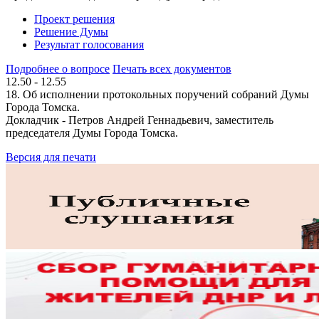
Проект решения
Решение Думы
Результат голосования
Подробнее о вопросе
Печать всех документов
12.50 - 12.55
18. Об исполнении протокольных поручений собраний Думы
Города Томска.
Докладчик - Петров Андрей Геннадьевич, заместитель
председателя Думы Города Томска.
Версия для печати