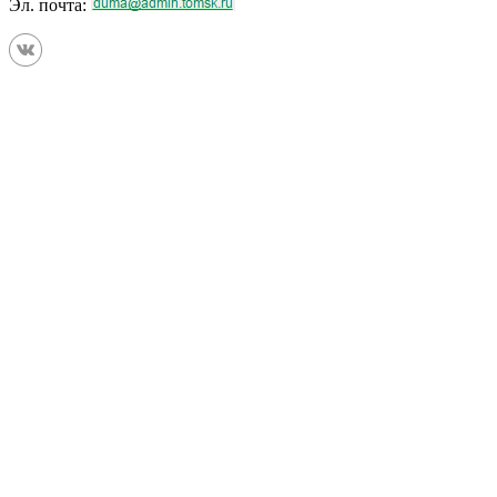
Эл. почта: