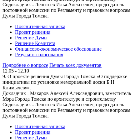
Содокладчик - Леонтьев Илья Алексеевич, председатель
постоянной комиссии по Регламенту и правовым вопросам
Думы Города Томска.
Пояснительная записка
Проект решения
Решение Думы
Решение Комитета
Финансово-экономическое обоснование
Результат голосования
Подробнее о вопросе
Печать всех документов
12.05 - 12.10
9. О проекте решения Думы Города Томска «О поддержке
инициативы по установке мемориальной доски Б.Н.
Климычеву».
Докладчик - Макаров Алексей Александрович, заместитель
Мэра Города Томска по архитектуре и строительству
Содокладчик - Леонтьев Илья Алексеевич, председатель
постоянной комиссии по Регламенту и правовым вопросам
Думы Города Томска.
Пояснительная записка
Проект решения
Решение Думы