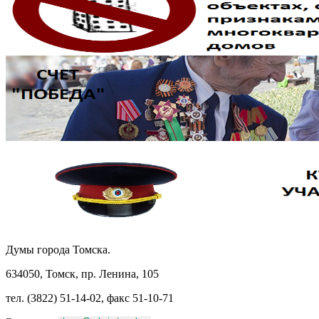
Думы города Томска.
634050, Томск, пр. Ленина, 105
тел. (3822) 51-14-02, факс 51-10-71