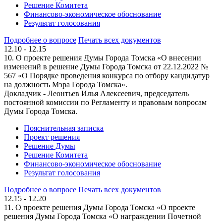
Решение Комитета
Финансово-экономическое обоснование
Результат голосования
Подробнее о вопросе
Печать всех документов
12.10 - 12.15
10. О проекте решения Думы Города Томска «О внесении
изменений в решение Думы Города Томска от 22.12.2022 №
567 «О Порядке проведения конкурса по отбору кандидатур
на должность Мэра Города Томска».
Докладчик - Леонтьев Илья Алексеевич, председатель
постоянной комиссии по Регламенту и правовым вопросам
Думы Города Томска.
Пояснительная записка
Проект решения
Решение Думы
Решение Комитета
Финансово-экономическое обоснование
Результат голосования
Подробнее о вопросе
Печать всех документов
12.15 - 12.20
11. О проекте решения Думы Города Томска «О проекте
решения Думы Города Томска «О награждении Почетной