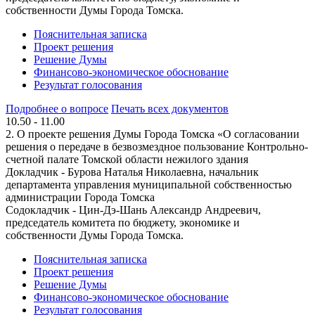
собственности Думы Города Томска.
Пояснительная записка
Проект решения
Решение Думы
Финансово-экономическое обоснование
Результат голосования
Подробнее о вопросе
Печать всех документов
10.50 - 11.00
2. О проекте решения Думы Города Томска «О согласовании
решения о передаче в безвозмездное пользование Контрольно-
счетной палате Томской области нежилого здания
Докладчик - Бурова Наталья Николаевна, начальник
департамента управления муниципальной собственностью
администрации Города Томска
Содокладчик - Цин-Дэ-Шань Александр Андреевич,
председатель комитета по бюджету, экономике и
собственности Думы Города Томска.
Пояснительная записка
Проект решения
Решение Думы
Финансово-экономическое обоснование
Результат голосования