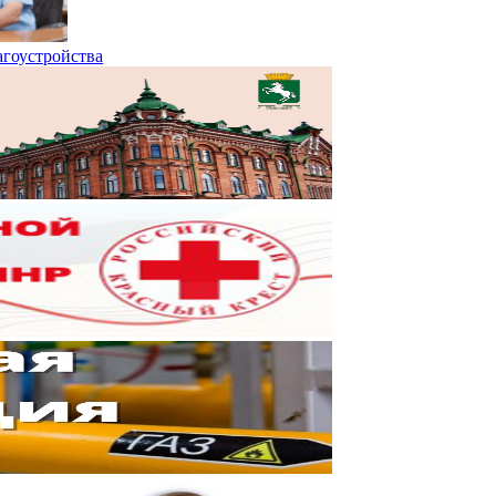
агоустройства