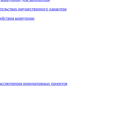
ательствах имущественного характера
действия коррупции
рассмотрения инициативных проектов