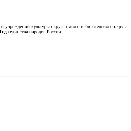
и учреждений культуры округа пятого избирательного округа.
Года единства народов России.