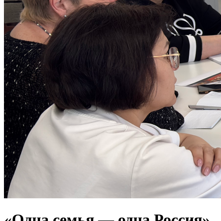
«Одна семья — одна Россия»