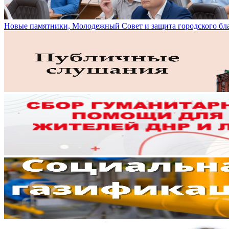
Новые памятники, Молодежный Совет и защита городского бл