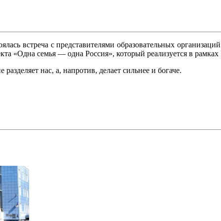
ялась встреча с представителями образовательных организаций 
та «Одна семья — одна Россия», который реализуется в рамках 
разделяет нас, а, напротив, делает сильнее и богаче.