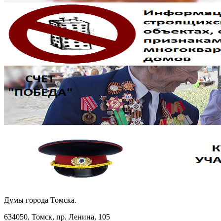
Думы города Томска.
634050, Томск, пр. Ленина, 105