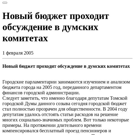
Новый бюджет проходит
обсуждение в думских
комитетах
1 февраля 2005
Новый бюджет проходит обсуждение в думских комитетах
Городские парламентарии занимаются изучением и анализом
бюджета города на 2005 год, переданного департаментом
финансов городской администрации.
Следует заметить, что именно благодаря депутатам Томской
городской Думы данного созыва сегодня городской бюджет
стал полностью прозрачен для общественности. В 2004 году
депутатам удалось отстоять статьи расходов на решение
многих социально-значимых проблем. Вот только некоторые
примеры. На протяжении длительного времени
компенсировался бесплатный проезд пенсионеров и