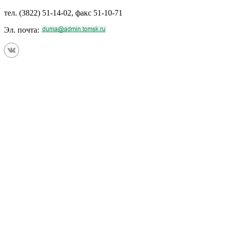
тел. (3822) 51-14-02, факс 51-10-71
Эл. почта: