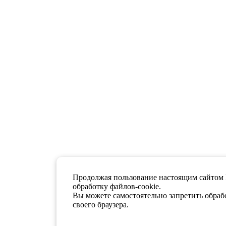
Продолжая пользование настоящим сайтом 
обработку файлов-cookie.
Вы можете самостоятельно запретить обрабо
своего браузера.