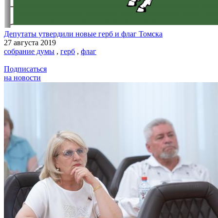
Депутаты утвердили новые герб и флаг Томска
27 августа 2019
собрание думы
,
герб
,
флаг
Подписаться
на новости