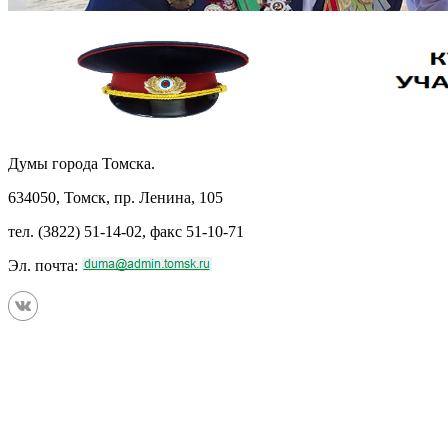
Думы города Томска.
634050, Томск, пр. Ленина, 105
тел. (3822) 51-14-02, факс 51-10-71
Эл. почта: