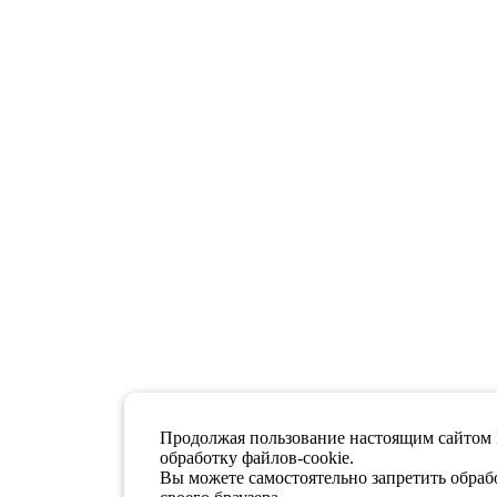
Продолжая пользование настоящим сайтом 
обработку файлов-cookie.
Вы можете самостоятельно запретить обрабо