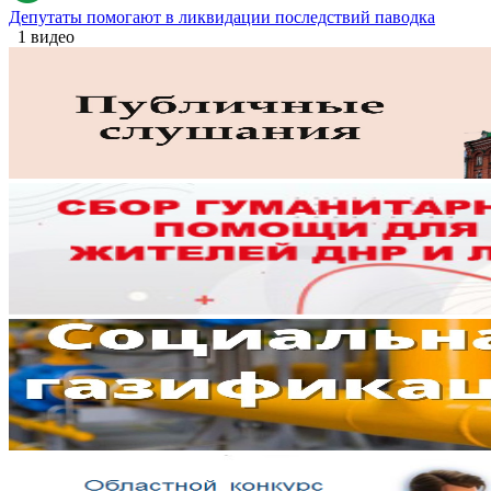
Депутаты помогают в ликвидации последствий паводка
1 видео