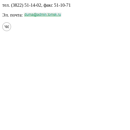
тел. (3822) 51-14-02, факс 51-10-71
Эл. почта: