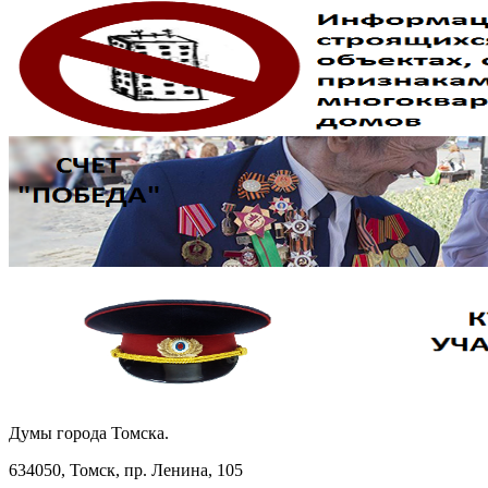
Думы города Томска.
634050, Томск, пр. Ленина, 105