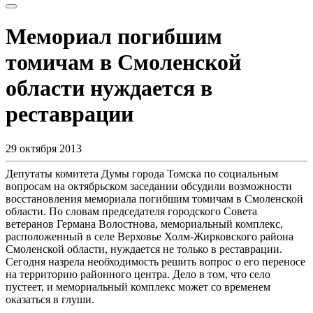
Мемориал погибшим
томичам в Смоленской
области нуждается в
реставрации
29 октября 2013
Депутаты комитета Думы города Томска по социальным
вопросам на октябрьском заседании обсудили возможности
восстановления мемориала погибшим томичам в Смоленской
области. По словам председателя городского Совета
ветеранов Германа Волостнова, мемориальный комплекс,
расположенный в селе Верховье Холм-Жирковского района
Смоленской области, нуждается не только в реставрации.
Сегодня назрела необходимость решить вопрос о его переносе
на территорию районного центра. Дело в том, что село
пустеет, и мемориальный комплекс может со временем
оказаться в глуши.