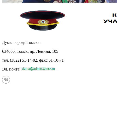
Думы города Томска.
634050, Томск, пр. Ленина, 105
тел. (3822) 51-14-02, факс 51-10-71
Эл. почта: