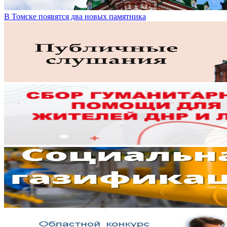
В Томске появятся два новых памятника