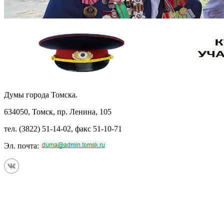
Думы города Томска.
634050, Томск, пр. Ленина, 105
тел. (3822) 51-14-02, факс 51-10-71
Эл. почта: