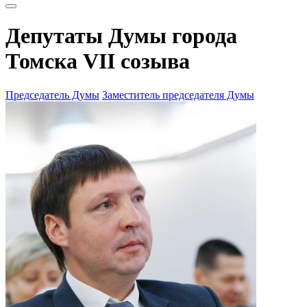
Депутаты Думы города
Томска VII созыва
Председатель Думы
Заместитель председателя Думы