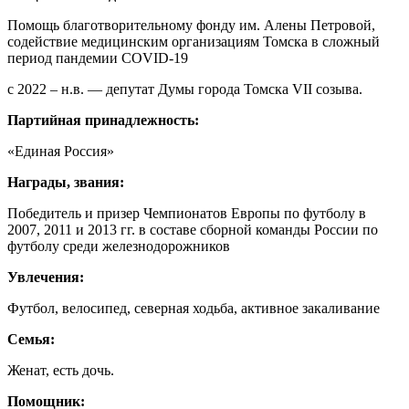
Помощь благотворительному фонду им. Алены Петровой,
содействие медицинским организациям Томска в сложный
период пандемии COVID-19
с 2022 – н.в. — депутат Думы города Томска VII созыва.
Партийная принадлежность:
«Единая Россия»
Награды, звания:
Победитель и призер Чемпионатов Европы по футболу в
2007, 2011 и 2013 гг. в составе сборной команды России по
футболу среди железнодорожников
Увлечения:
Футбол, велосипед, северная ходьба, активное закаливание
Семья:
Женат, есть дочь.
Помощник: