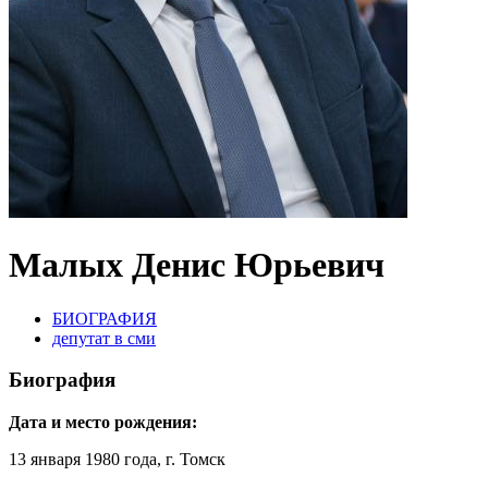
Малых Денис Юрьевич
БИОГРАФИЯ
депутат в сми
Биография
Дата и место рождения:
13 января 1980 года, г. Томск