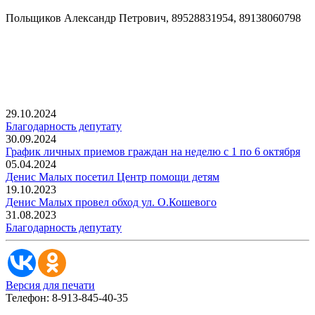
Польщиков Александр Петрович, 89528831954, 89138060798
29.10.2024
Благодарность депутату
30.09.2024
График личных приемов граждан на неделю с 1 по 6 октября
05.04.2024
Денис Малых посетил Центр помощи детям
19.10.2023
Денис Малых провел обход ул. О.Кошевого
31.08.2023
Благодарность депутату
Версия для печати
Телефон: 8-913-845-40-35