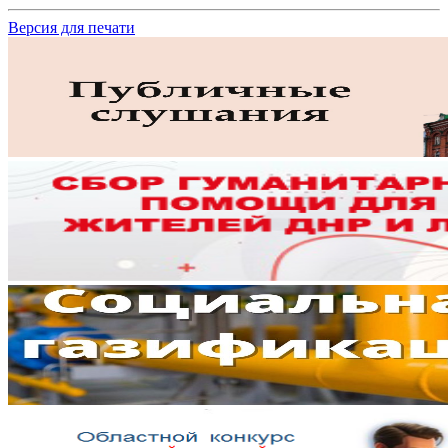
Версия для печати