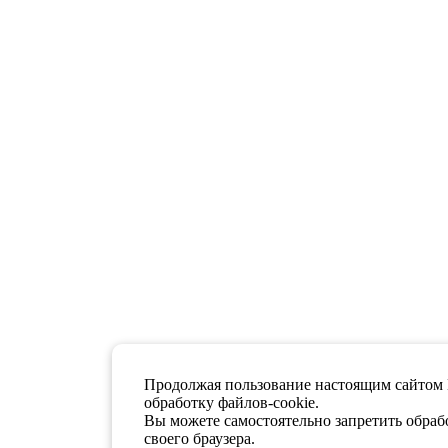
Продолжая пользование настоящим сайтом 
обработку файлов-cookie.
Вы можете самостоятельно запретить обрабо
своего браузера.