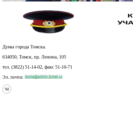
Думы города Томска.
634050, Томск, пр. Ленина, 105
тел. (3822) 51-14-02, факс 51-10-71
Эл. почта: