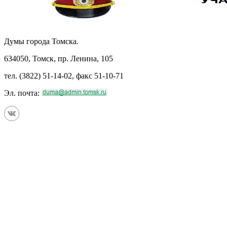
Думы города Томска.
634050, Томск, пр. Ленина, 105
тел. (3822) 51-14-02, факс 51-10-71
Эл. почта: