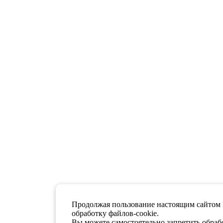
Продолжая пользование настоящим сайтом 
обработку файлов-cookie.
Вы можете самостоятельно запретить обрабо