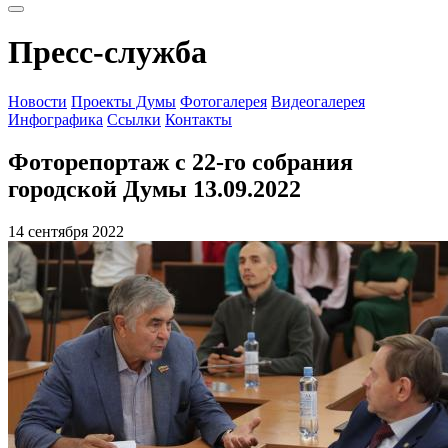
Пресс-служба
Новости
Проекты Думы
Фотогалерея
Видеогалерея
Инфографика
Ссылки
Контакты
Фоторепортаж с 22-го собрания
городской Думы 13.09.2022
14 сентября 2022