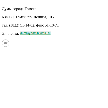
Думы города Томска.
634050, Томск, пр. Ленина, 105
тел. (3822) 51-14-02, факс 51-10-71
Эл. почта: