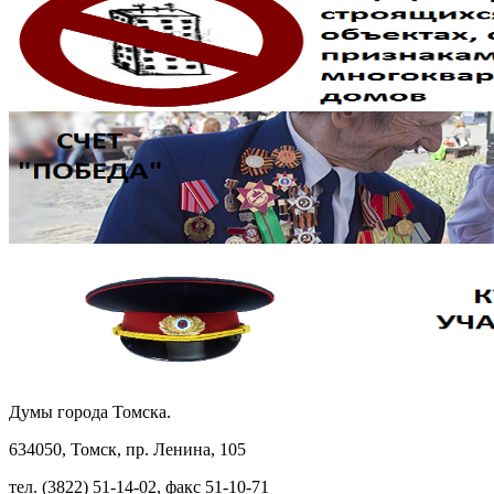
Думы города Томска.
634050, Томск, пр. Ленина, 105
тел. (3822) 51-14-02, факс 51-10-71