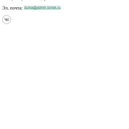
Эл. почта: