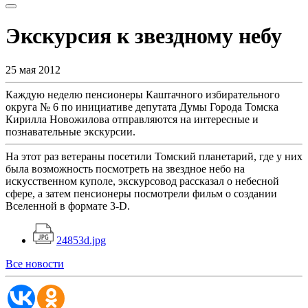
Экскурсия к звездному небу
25 мая 2012
Каждую неделю пенсионеры Каштачного избирательного
округа № 6 по инициативе депутата Думы Города Томска
Кирилла Новожилова отправляются на интересные и
познавательные экскурсии.
На этот раз ветераны посетили Томский планетарий, где у них
была возможность посмотреть на звездное небо на
искусственном куполе, экскурсовод рассказал о небесной
сфере, а затем пенсионеры посмотрели фильм о создании
Вселенной в формате 3-D.
24853d.jpg
Все новости