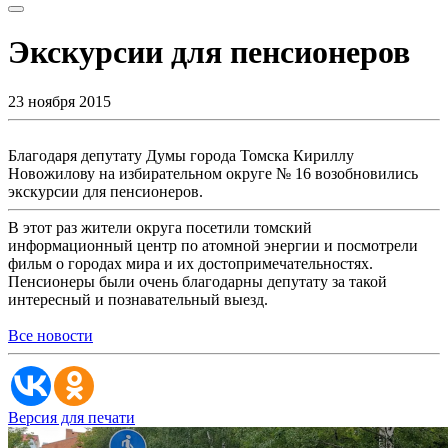
Экскурсии для пенсионеров
23 ноября 2015
Благодаря депутату Думы города Томска Кириллу
Новожилову на избирательном округе № 16 возобновились
экскурсии для пенсионеров.
В этот раз жители округа посетили томский
информационный центр по атомной энергии и посмотрели
фильм о городах мира и их достопримечательностях.
Пенсионеры были очень благодарны депутату за такой
интересный и познавательный выезд.
Все новости
Версия для печати