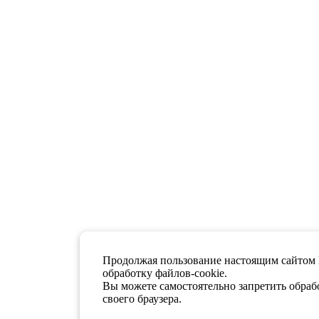
Продолжая пользование настоящим сайтом 
обработку файлов-cookie.
Вы можете самостоятельно запретить обрабо
своего браузера.