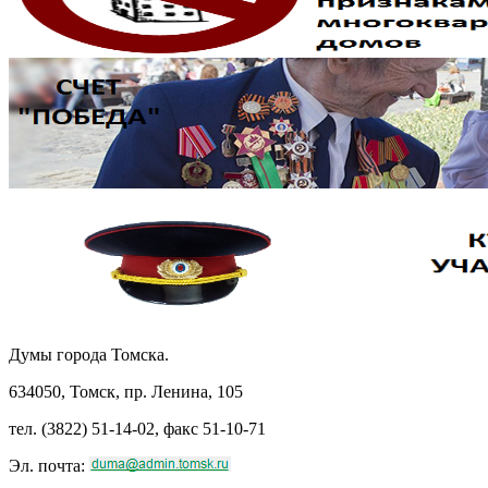
Думы города Томска.
634050, Томск, пр. Ленина, 105
тел. (3822) 51-14-02, факс 51-10-71
Эл. почта: